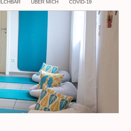
ILCHBAR
ÜBER MICH
COVID-19