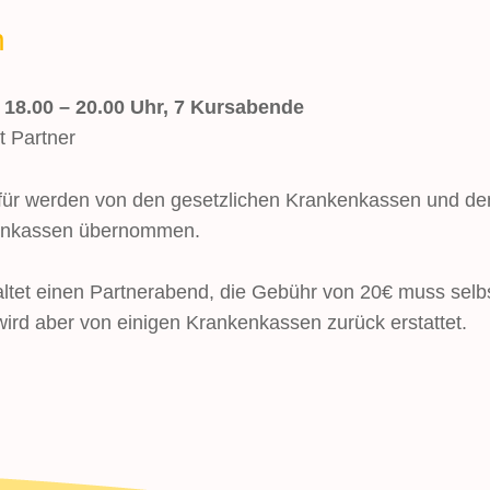
n
18.00 – 20.00 Uhr, 7 Kursabende
t Partner
rfür werden von den gesetzlichen Krankenkassen und de
kenkassen übernommen.
ltet einen Partnerabend, die Gebühr von 20€ muss selb
ird aber von einigen Krankenkassen zurück erstattet.