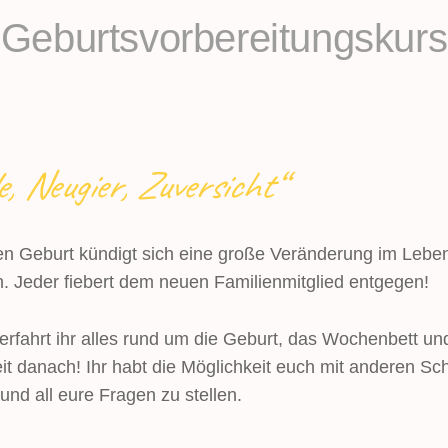
Geburtsvorbereitungskurs
e, Neugier, Zuversicht“
en Geburt kündigt sich eine große Veränderung im Leben
. Jeder fiebert dem neuen Familienmitglied entgegen!
erfahrt ihr alles rund um die Geburt, das Wochenbett und
t danach! Ihr habt die Möglichkeit euch mit anderen S
nd all eure Fragen zu stellen.