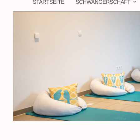
STARTSEITE
SCHWANGERSCHAFT